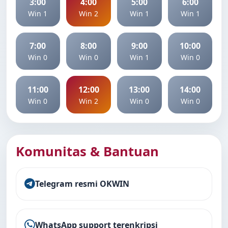
3:00
4:00
5:00
6:00
Win 1
Win 2
Win 1
Win 1
7:00
8:00
9:00
10:00
Win 0
Win 0
Win 1
Win 0
11:00
12:00
13:00
14:00
Win 0
Win 2
Win 0
Win 0
Komunitas & Bantuan
Telegram resmi OKWIN
WhatsApp support terenkripsi