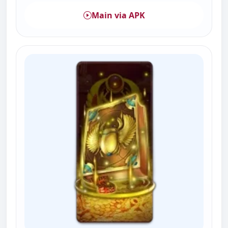
Main via APK