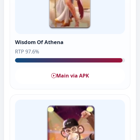
Wisdom Of Athena
RTP 97.6%
Main via APK