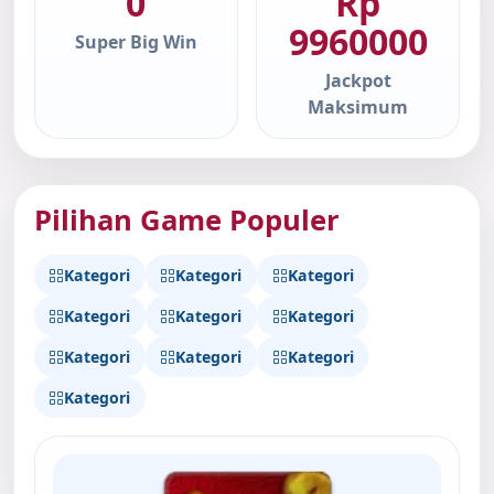
0
Rp
9960000
Super Big Win
Jackpot
Maksimum
Pilihan Game Populer
Kategori
Kategori
Kategori
Kategori
Kategori
Kategori
Kategori
Kategori
Kategori
Kategori