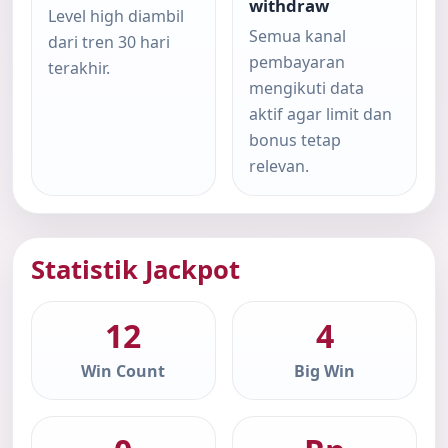
withdraw
Level high diambil
Semua kanal
dari tren 30 hari
pembayaran
terakhir.
mengikuti data
aktif agar limit dan
bonus tetap
relevan.
Statistik Jackpot
12
4
Win Count
Big Win