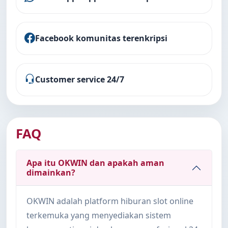
Facebook komunitas terenkripsi
Customer service 24/7
FAQ
Apa itu OKWIN dan apakah aman
dimainkan?
OKWIN adalah platform hiburan slot online
terkemuka yang menyediakan sistem