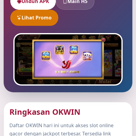
Unduh APK
Main H5
Lihat Promo
Ringkasan OKWIN
Daftar OKWIN hari ini untuk akses slot online
gacor dengan jackpot terbesar. Tersedia link