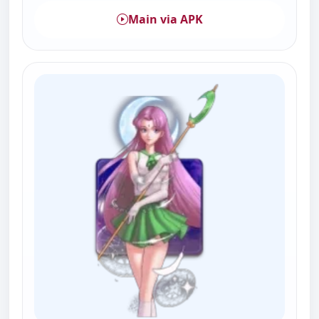
Main via APK