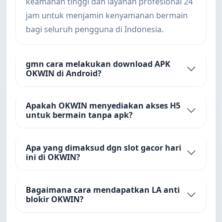
keamanan tinggi dan layanan profesional 24
jam untuk menjamin kenyamanan bermain
bagi seluruh pengguna di Indonesia.
gmn cara melakukan download APK
OKWIN di Android?
Apakah OKWIN menyediakan akses H5
untuk bermain tanpa apk?
Apa yang dimaksud dgn slot gacor hari
ini di OKWIN?
Bagaimana cara mendapatkan LA anti
blokir OKWIN?