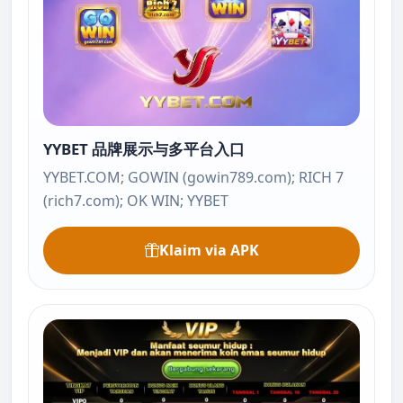
YYBET 品牌展示与多平台入口
YYBET.COM; GOWIN (gowin789.com); RICH 7
(rich7.com); OK WIN; YYBET
Klaim via APK