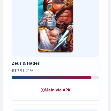
Zeus & Hades
RTP 91.21%
Main via APK