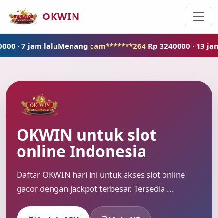
OKWIN
lalu
Menang
cam*******264
Rp 3240000 · 13 jam lalu
Mena
OKWIN untuk slot
online Indonesia
Daftar OKWIN hari ini untuk akses slot online
gacor dengan jackpot terbesar. Tersedia ...