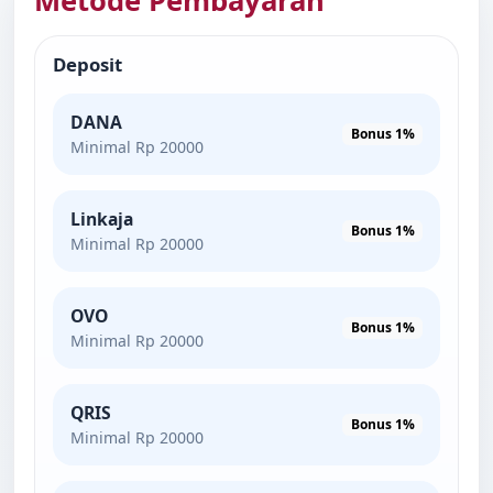
Metode Pembayaran
Deposit
DANA
Bonus 1%
Minimal Rp 20000
Linkaja
Bonus 1%
Minimal Rp 20000
OVO
Bonus 1%
Minimal Rp 20000
QRIS
Bonus 1%
Minimal Rp 20000