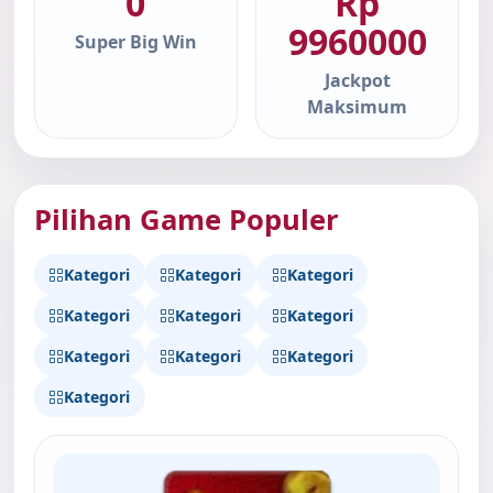
0
Rp
9960000
Super Big Win
Jackpot
Maksimum
Pilihan Game Populer
Kategori
Kategori
Kategori
Kategori
Kategori
Kategori
Kategori
Kategori
Kategori
Kategori