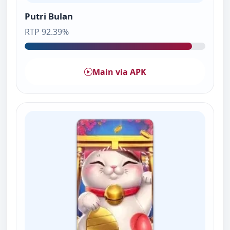
Putri Bulan
RTP 92.39%
Main via APK