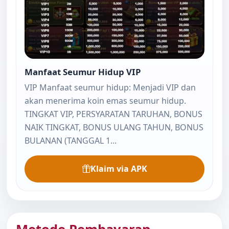
Manfaat Seumur Hidup VIP
VIP Manfaat seumur hidup: Menjadi VIP dan
akan menerima koin emas seumur hidup.
TINGKAT VIP, PERSYARATAN TARUHAN, BONUS
NAIK TINGKAT, BONUS ULANG TAHUN, BONUS
BULANAN (TANGGAL 1...
Klaim via APK