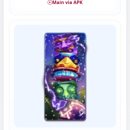
Main via APK