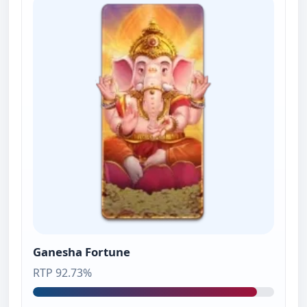
Ganesha Fortune
RTP 92.73%