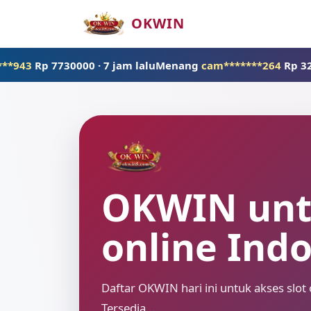
OKWIN
30000 · 7 jam lalu
Menang
cam*******264
Rp 3240000 · 13 
OKWIN unt
online Ind
Daftar OKWIN hari ini untuk akses slot 
Tersedia ...