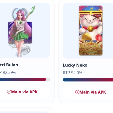
tri Bulan
Lucky Neko
P 92.39%
RTP 92.0%
Main via APK
Main via APK