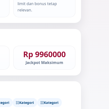
limit dan bonus tetap
relevan.
Rp 9960000
Jackpot Maksimum
tegori
Kategori
Kategori