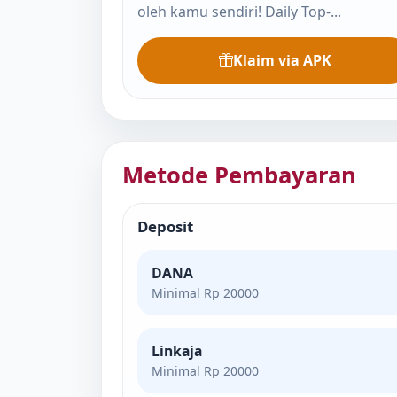
oleh kamu sendiri! Daily Top-...
Klaim via APK
Metode Pembayaran
Deposit
DANA
Minimal Rp 20000
Linkaja
Minimal Rp 20000