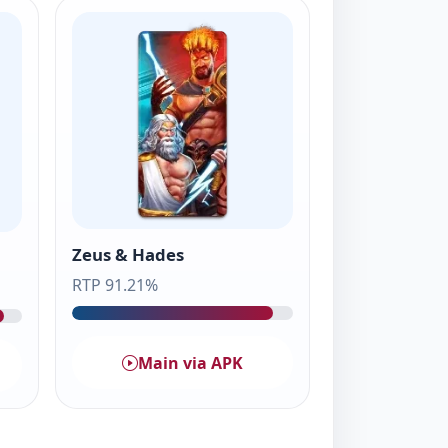
Zeus & Hades
RTP 91.21%
Main via APK