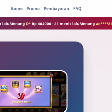
Game
Promo
Pembayaran
FAQ
ng
D*
Rp 404000 · 21 menit lalu
Menang
ac****81
Rp 2430000