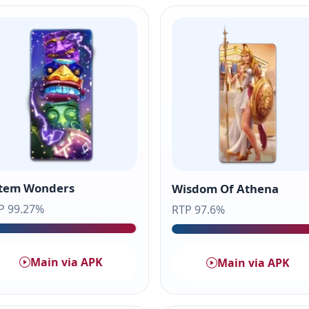
tem Wonders
Wisdom Of Athena
P 99.27%
RTP 97.6%
Main via APK
Main via APK